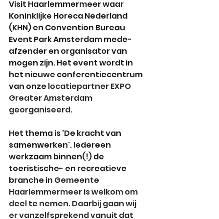
Visit Haarlemmermeer waar 
Koninklijke Horeca Nederland 
(KHN) en Convention Bureau 
Event Park Amsterdam mede-
afzender en organisator van 
mogen zijn. Het event wordt in 
het nieuwe conferentiecentrum 
van onze 
locatiepartner EXPO 
Greater Amsterdam 
georganiseerd.
Het thema is 'De kracht van 
samenwerken'. Iedereen 
werkzaam binnen(!) de 
toeristische- en recreatieve 
branche in 
Gemeente 
Haarlemmermeer is welkom om 
deel te nemen. Daarbij gaan wij 
er vanzelfsprekend vanuit dat 