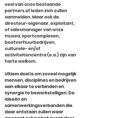
veel van onze bestaande 
partners of leden zich zullen 
aanmelden. Maar ook de 
directeur-eigenaar, exploitant, 
of salesmanager van onze 
musea, sportcomplexen, 
bootverhuurbedrijven, 
culturele- en/of 
activiteitencentra (e.a.) zijn van 
harte welkom. 
Ultiem doel is om zoveel mogelijk 
mensen, disciplines en bedrijven 
aan elkaar te verbinden en 
synergie te bewerkstelligen. De 
ideeën en 
samenwerkingsverbanden die 
daar ontstaan zullen waar 