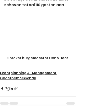
schoven totaal 110 gasten aan. 
Spreker burgemeester Onno Hoes
Eventplanning & -Management
Ondernemersschap