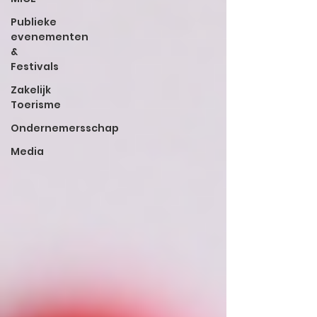
Publieke
evenementen
&
Festivals
Zakelijk
Toerisme
Ondernemersschap
Media