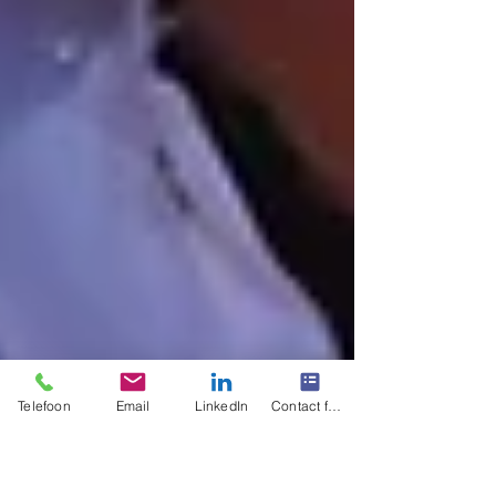
Telefoon
Email
LinkedIn
Contact form