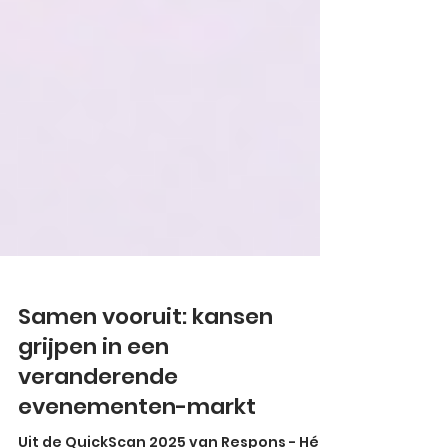
Samen vooruit: kansen
grijpen in een
veranderende