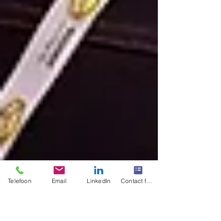
Telefoon
Email
LinkedIn
Contact form